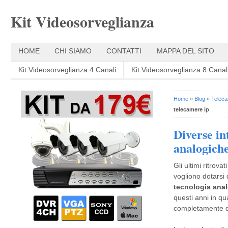
Kit Videosorveglianza
HOME
CHI SIAMO
CONTATTI
MAPPA DEL SITO
Kit Videosorveglianza 4 Canali
Kit Videosorveglianza 8 Canal
Home
»
Blog
»
Teleca
telecamere ip
Diverse in
analogiche
Gli ultimi ritrova
vogliono dotarsi 
tecnologia anal
questi anni in qu
completamente dif