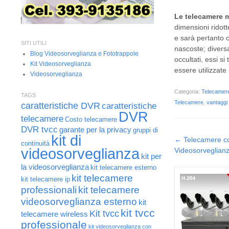
Le telecamere 
dimensioni ridot
e sarà pertanto c
SITI UTILI
nascoste; divers
Blog Videosorveglianza e Fototrappole
occultati, essi s
Kit Videosorveglianza
essere utilizzate 
Videosorveglianza
Categoria:
Telecamere
TAGS
Telecamere
,
vantaggi
caratteristiche DVR
caratteristiche
DVR
telecamere
Costo telecamere
DVR tvcc
garante per la privacy
gruppi di
kit di
Post navig
←
Telecamere co
continuità
videosorveglianza
Videosorveglian
kit per
la videosorveglianza
kit telecamere esterno
kit telecamere
kit telecamere ip
professionali
kit telecamere
videosorveglianza esterno
kit
kit tvcc
Kit tvcc
telecamere wireless
professionale
kit videosorveglianza con