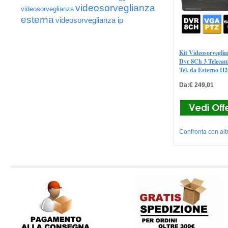
videosorveglianza
videosorveglianza
esterna
videosorveglianza ip
Kit Videosorvegl
Dvr 8Ch 3 Telecam
Tel. da Esterno H
Da:€ 249,01
Confronta con altri