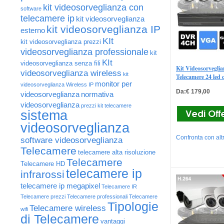
kit videosorveglianza con
software
telecamere ip
kit videosorveglianza
kit videosorveglianza IP
esterno
KIt
kit videosorveglianza prezzi
videosorveglianza professionale
kit
KIt
videosorveglianza senza fili
Kit Videosorveglia
videosorveglianza wireless
kit
Telecamere 24 led
monitor per
videosorveglianza Wireless IP
Da:€ 179,00
videosorveglianza
normativa
videosorveglianza
prezzi kit telecamere
sistema
videosorveglianza
Confronta con altri
software videosorveglianza
Telecamere
telecamere alta risoluzione
Telecamere
Telecamere HD
telecamere ip
infrarossi
telecamere ip megapixel
Telecamere IR
Telecamere prezzi
Telecamere professionali
Telecamere
Tipologie
Telecamere wireless
wifi
di Telecamere
vantaggi