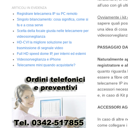
all’uso con gli ul
ARTICOLI IN EVIDENZA
Registrare telecamera IP su PC remoto
Ovviamente i kit
Singolo bilanciamento: cosa significa, come si
sapere quali pos
fa e a cosa serve
una idea di cosa 
Scelta della focale giusta nelle telecamere per
videosorveglianz
videosorveglianza
HD-CVI la migliore soluzione per la
PASSAGGIO DA
trasmissione di segnale video
Full HD speed dome IP, per interni ed esterni
Naturalmente ap
Videosorveglianza e iPhone
registratore e a
Telecamere mini:quando acquistarle?
quanto riguarda 
essere a fibre o
telecamere IP inv
accessori necess
e, in caso di Kit
ACCESSORI AG
In caso di altre 
come collegare i 