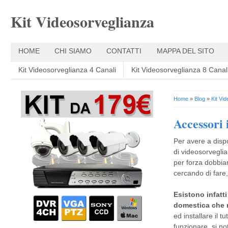
Kit Videosorveglianza
HOME
CHI SIAMO
CONTATTI
MAPPA DEL SITO
Kit Videosorveglianza 4 Canali
Kit Videosorveglianza 8 Canal
Home
»
Blog
»
Kit Vi
Accessori 
Per avere a disp
di videosorvegli
per forza dobbia
cercando di fare,
Esistono infatt
domestica che 
ed installare il t
funzionare, si no