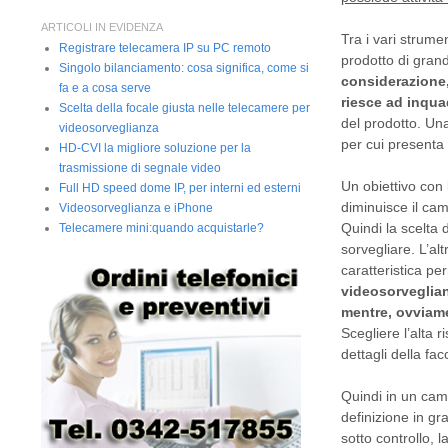
ARTICOLI IN EVIDENZA
Tra i vari strume
Registrare telecamera IP su PC remoto
prodotto di gran
Singolo bilanciamento: cosa significa, come si
considerazione, 
fa e a cosa serve
riesce ad inqua
Scelta della focale giusta nelle telecamere per
del prodotto. Un
videosorveglianza
per cui presenta
HD-CVI la migliore soluzione per la
trasmissione di segnale video
Un obiettivo con
Full HD speed dome IP, per interni ed esterni
diminuisce il cam
Videosorveglianza e iPhone
Quindi la scelta 
Telecamere mini:quando acquistarle?
sorvegliare. L’al
caratteristica pe
videosorveglianz
mentre, ovviame
Scegliere l’alta 
dettagli della fa
Quindi in un cam
definizione in gr
sotto controllo, 