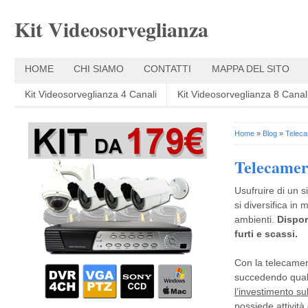
Kit Videosorveglianza
HOME
CHI SIAMO
CONTATTI
MAPPA DEL SITO
Kit Videosorveglianza 4 Canali
Kit Videosorveglianza 8 Canal
Home
»
Blog
»
Teleca
Telecamer
Usufruire di un si
si diversifica in 
ambienti.
Disporr
furti e scassi.
Con la telecamer
succedendo qualc
l’investimento su
possiede attività 