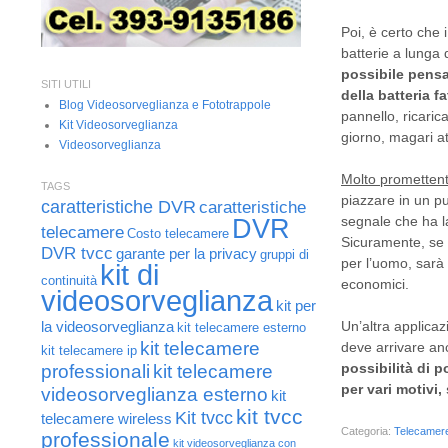
Poi, è certo che 
batterie a lunga 
possibile pensa
SITI UTILI
della batteria f
Blog Videosorveglianza e Fototrappole
pannello, ricarica
Kit Videosorveglianza
giorno, magari a
Videosorveglianza
Molto promettenti
TAGS
piazzare in un pu
caratteristiche DVR
caratteristiche
segnale che ha la
DVR
telecamere
Costo telecamere
Sicuramente, se
DVR tvcc
garante per la privacy
gruppi di
per l’uomo, sarà 
kit di
continuità
economici.
videosorveglianza
kit per
Un’altra applicaz
la videosorveglianza
kit telecamere esterno
kit telecamere
deve arrivare anc
kit telecamere ip
possibilità di 
professionali
kit telecamere
per vari motivi,
videosorveglianza esterno
kit
kit tvcc
Kit tvcc
telecamere wireless
Categoria:
Telecamere
professionale
kit videosorveglianza con