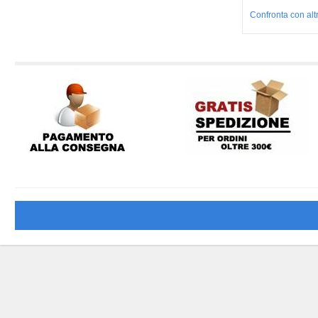
Confronta con altri