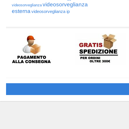
videosorveglianza
videosorveglianza
esterna
videosorveglianza ip