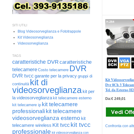
SITI UTILI
Blog Videosorveglianza e Fototrappole
Kit Videosorveglianza
Videosorveglianza
TAGS
caratteristiche DVR
caratteristiche
DVR
telecamere
Costo telecamere
DVR tvcc
garante per la privacy
gruppi di
Kit Videosorvegl
kit di
continuità
Dvr 8Ch 3 Telecam
videosorveglianza
Tel. da Esterno H
kit per
la videosorveglianza
kit telecamere esterno
Da:€ 249,01
kit telecamere
kit telecamere ip
professionali
kit telecamere
videosorveglianza esterno
kit
kit tvcc
Kit tvcc
telecamere wireless
Confronta con altri
professionale
kit videosorveglianza con